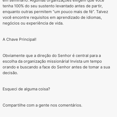
em seminário. Algumas organizações exigem que você
tenha 100% do seu sustento levantado antes de partir,
enquanto outras permitem “um pouco mais de fé”. Talvez
você encontre requisitos em aprendizado de idiomas,
negócios ou experiência de vida.
A Chave Principal!
Obviamente que a direção do Senhor é central para a
escolha da organização missionária! Invista um tempo
orando e buscando a face do Senhor antes de tomar a sua
decisão.
Esqueci de alguma coisa?
Compartilhe com a gente nos comentários.