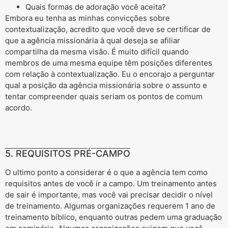
Quais formas de adoração você aceita?
Embora eu tenha as minhas convicções sobre
contextualização, acredito que você deve se certificar de
que a agência missionária à qual deseja se afiliar
compartilha da mesma visão. É muito difícil quando
membros de uma mesma equipe têm posições diferentes
com relação à contextualização. Eu o encorajo a perguntar
qual a posição da agência missionária sobre o assunto e
tentar compreender quais seriam os pontos de comum
acordo.
5. REQUISITOS PRÉ-CAMPO
O ultimo ponto a considerar é o que a agência tem como
requisitos antes de você ir a campo. Um treinamento antes
de sair é importante, mas você vai precisar decidir o nível
de treinamento. Algumas organizações requerem 1 ano de
treinamento bíblico, enquanto outras pedem uma graduação