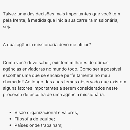
Talvez uma das decisões mais importantes que você tem
pela frente, à medida que inicia sua carreira missionária,
seja:
A qual agência missionária devo me afiliar?
Como você deve saber, existem milhares de ótimas
agências enviadoras no mundo todo. Como seria possível
escolher uma que se encaixe perfeitamente no meu
chamado? Ao longo dos anos temos observado que existem
alguns fatores importantes a serem considerados neste
processo de escolha de uma agência missionária:
Visão organizacional e valores;
Filosofia de equipe;
Países onde trabalham;