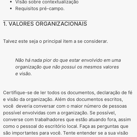
Visão sobre contextualização
Requisitos pré-campo.
1. VALORES ORGANIZACIONAIS
Talvez este seja o principal item a se considerar.
Não há nada pior do que estar envolvido em uma
organização que não possui os mesmos valores
e visão.
Certifique-se de ler todos os documentos, declaração de fé
e visão da organização. Além dos documentos escritos,
você deveria conversar com o maior número de pessoas
possível envolvidas com a organização. Se possível,
converse com trabalhadores que estão atuando fora, assim
como o pessoal do escritório local. Faça as perguntas que
são importantes para você. Tente entender se a sua visão