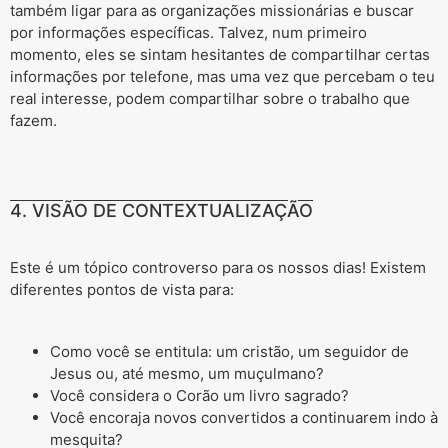
também ligar para as organizações missionárias e buscar
por informações específicas. Talvez, num primeiro
momento, eles se sintam hesitantes de compartilhar certas
informações por telefone, mas uma vez que percebam o teu
real interesse, podem compartilhar sobre o trabalho que
fazem.
4. VISÃO DE CONTEXTUALIZAÇÃO
Este é um tópico controverso para os nossos dias! Existem
diferentes pontos de vista para:
Como você se entitula: um cristão, um seguidor de
Jesus ou, até mesmo, um muçulmano?
Você considera o Corão um livro sagrado?
Você encoraja novos convertidos a continuarem indo à
mesquita?