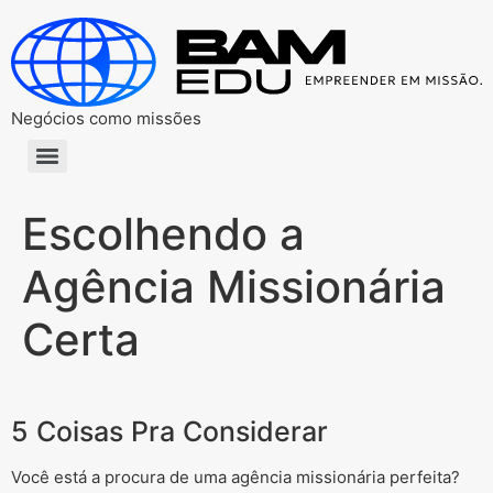
Negócios como missões
Escolhendo a
Agência Missionária
Certa
5 Coisas Pra Considerar
Você está a procura de uma agência missionária perfeita?