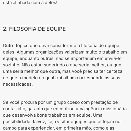
está alinhada com a deles!
2. FILOSOFIA DE EQUIPE
Outro tópico que deve considerar é a filosofia de equipe
deles. Algumas organizações valorizam muito o trabalho em
equipe, enquanto outras, não se importariam em enviá-lo
sozinho. Não estou sugerindo o que seria melhor, ou que
uma seria melhor que outra, mas você precisa ter certeza
de que o modelo no qual trabalham corresponde às suas
necessidades.
Se você procura por um grupo coeso com prestação de
contas alta, garanta que encontrou uma agência missionária
que desenvolva bons trabalhos em equipe. Uma
possibilidade, talvez, seja visitar equipes que estejam no
campo para experienciar, em primeira mão, como elas