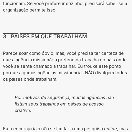
funcionam. Se você prefere ir sozinho, precisará saber se a
organização permite isso.
3. PAÍSES EM QUE TRABALHAM
Parece soar como óbvio, mas, você precisa ter certeza de
que a agência missionária pretendida trabalha no país onde
você se sente chamado a trabalhar. Eu trouxe este ponto
porque algumas agências missionárias NÃO divulgam todos
os países onde trabalham.
Por motivos de segurança, muitas agências não
listam seus trabalhos em países de acesso
criativo.
Eu o encorajaria a não se limitar a uma pesquisa
online
, mas