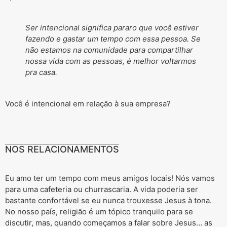
Ser intencional significa pararo que você estiver
fazendo e gastar um tempo com essa pessoa. Se
não estamos na comunidade para compartilhar
nossa vida com as pessoas, é melhor voltarmos
pra casa.
Você é intencional em relação à sua empresa?
NOS RELACIONAMENTOS
Eu amo ter um tempo com meus amigos locais! Nós vamos
para uma cafeteria ou churrascaria. A vida poderia ser
bastante confortável se eu nunca trouxesse Jesus à tona.
No nosso país, religião é um tópico tranquilo para se
discutir, mas, quando começamos a falar sobre Jesus… as