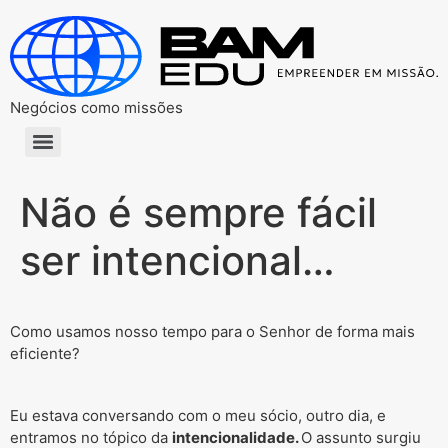
Negócios como missões
Não é sempre fácil
ser intencional…
Como usamos nosso tempo para o Senhor de forma mais
eficiente?
Eu estava conversando com o meu sócio, outro dia, e
entramos no tópico da
intencionalidade.
O assunto surgiu