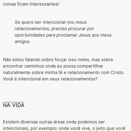
coisas ficam interessantes!
Se quero ser intencional nos meus
relacionamentos, preciso procurar por
oportunidades para proclamar Jesus aos meus
amigos.
Não estou falando sobre forçar isso neles, mas sobre
encontrar caminhos onde eu possa compartilhar
naturalmente sobre minha fé e relacionamento com Cristo.
Você é intencional em seus relacionamentos?
NA VIDA
Existem diversas outras áreas onde podemos ser
intencionais, por exemplo: onde você vive, o jeito que você