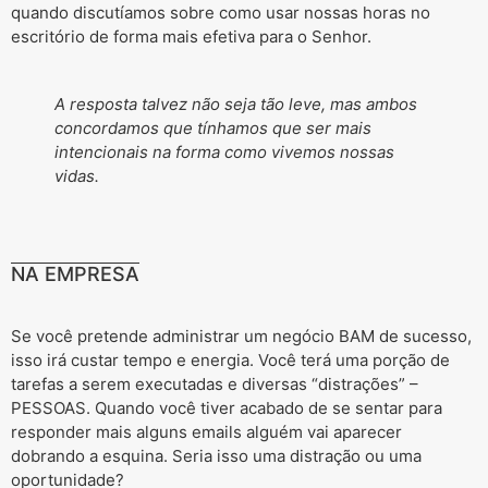
quando discutíamos sobre como usar nossas horas no
escritório de forma mais efetiva para o Senhor.
A resposta talvez não seja tão leve, mas ambos
concordamos que tínhamos que ser mais
intencionais na forma como vivemos nossas
vidas.
NA EMPRESA
Se você pretende administrar um negócio BAM de sucesso,
isso irá custar tempo e energia. Você terá uma porção de
tarefas a serem executadas e diversas “distrações” –
PESSOAS. Quando você tiver acabado de se sentar para
responder mais alguns emails alguém vai aparecer
dobrando a esquina. Seria isso uma distração ou uma
oportunidade?