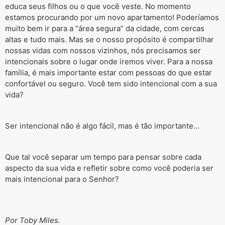
educa seus filhos ou o que você veste. No momento
estamos procurando por um novo apartamento! Poderíamos
muito bem ir para a “área segura” da cidade, com cercas
altas e tudo mais. Mas se o nosso propósito é compartilhar
nossas vidas com nossos vizinhos, nós precisamos ser
intencionais sobre o lugar onde iremos viver. Para a nossa
família, é mais importante estar com pessoas do que estar
confortável ou seguro. Você tem sido intencional com a sua
vida?
Ser intencional não é algo fácil, mas é tão importante…
Que tal você separar um tempo para pensar sobre cada
aspecto da sua vida e refletir sobre como você poderia ser
mais intencional para o Senhor?
Por Toby Miles.