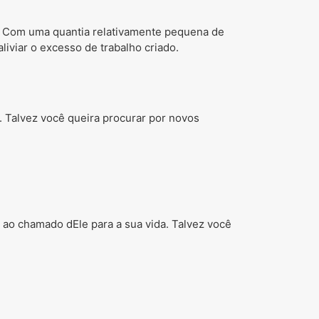
. Com uma quantia relativamente pequena de
liviar o excesso de trabalho criado.
 Talvez você queira procurar por novos
e ao chamado dEle para a sua vida. Talvez você