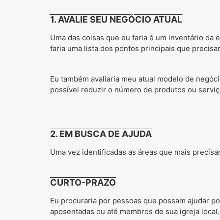
1. AVALIE SEU NEGÓCIO ATUAL
Uma das coisas que eu faria é um inventário da e
faria uma lista dos pontos principais que precisa
Eu também avaliaria meu atual modelo de negóci
possível reduzir o número de produtos ou servi
2. EM BUSCA DE AJUDA
Uma vez identificadas as áreas que mais precisa
CURTO-PRAZO
Eu procuraria por pessoas que possam ajudar po
aposentadas ou até membros de sua igreja local.