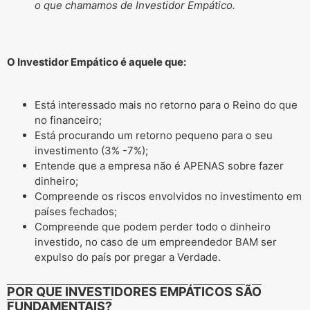
o que chamamos de Investidor Empático.
O Investidor Empático é aquele que:
Está interessado mais no retorno para o Reino do que
no financeiro;
Está procurando um retorno pequeno para o seu
investimento (3% -7%);
Entende que a empresa não é APENAS sobre fazer
dinheiro;
Compreende os riscos envolvidos no investimento em
países fechados;
Compreende que podem perder todo o dinheiro
investido, no caso de um empreendedor BAM ser
expulso do país por pregar a Verdade.
POR QUE INVESTIDORES EMPÁTICOS SÃO
FUNDAMENTAIS?