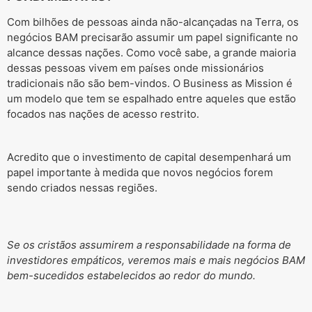
Com bilhões de pessoas ainda não-alcançadas na Terra, os
negócios BAM precisarão assumir um papel significante no
alcance dessas nações. Como você sabe, a grande maioria
dessas pessoas vivem em países onde missionários
tradicionais não são bem-vindos. O Business as Mission é
um modelo que tem se espalhado entre aqueles que estão
focados nas nações de acesso restrito.
Acredito que o investimento de capital desempenhará um
papel importante à medida que novos negócios forem
sendo criados nessas regiões.
Se os cristãos assumirem a responsabilidade na forma de
investidores empáticos, veremos mais e mais negócios BAM
bem-sucedidos estabelecidos ao redor do mundo.