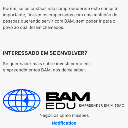
Porém, se os cristãos não compreenderem este conceito
importante, ficaremos emperrados com uma multidão de
pessoas querendo servir com BAM, sem poder ir para o
povo ao qual foram chamados.
INTERESSADO EM SE ENVOLVER?
Se quer saber mais sobre investimento em
empreendimentos BAM, nos deixe saber.
Negócios como missões
Notification