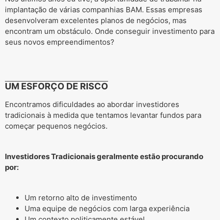
implantação de várias companhias BAM. Essas empresas
desenvolveram excelentes planos de negócios, mas
encontram um obstáculo. Onde conseguir investimento para
seus novos empreendimentos?
UM ESFORÇO DE RISCO
Encontramos dificuldades ao abordar investidores
tradicionais à medida que tentamos levantar fundos para
começar pequenos negócios.
Investidores Tradicionais geralmente estão procurando
por:
Um retorno alto de investimento
Uma equipe de negócios com larga experiência
Um contexto politicamente estável