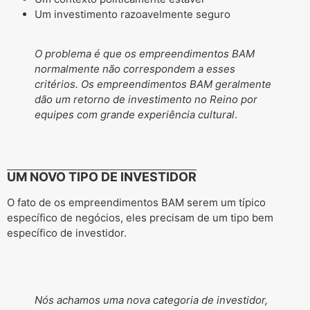
Um investimento razoavelmente seguro
O problema é que os empreendimentos BAM
normalmente não correspondem a esses
critérios. Os empreendimentos BAM geralmente
dão um retorno de investimento no Reino por
equipes com grande experiência cultural
.
UM NOVO TIPO DE INVESTIDOR
O fato de os empreendimentos BAM serem um típico
específico de negócios, eles precisam de um tipo bem
específico de investidor.
Nós achamos uma nova categoria de investidor,