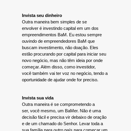
Invista seu dinheiro
Outra maneira bem simples de se
envolver é investindo capital em um dos
empreendimentos BaM. Eu estou sempre
ouvindo de empreendedores BaM que
buscam investimento, não doação. Eles
estão procurando por capital para iniciar seu
novo negócio, mas não têm ideia por onde
começar. Além disso, como investidor,
você também vai ter voz no negócio, tendo a
oportunidade de ajudar onde for preciso.
Invista sua vida
Outra maneira é se comprometendo a
ser, você mesmo, um BaMer. Não é uma
decisão fácil e precisa vir debaixo de oração
e de um chamado do Senhor. Levar toda a
sua família para outro país para começar um