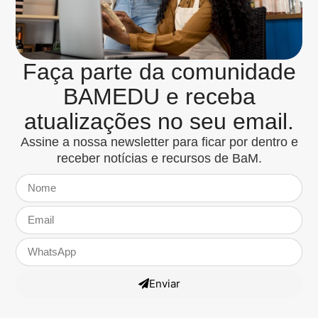
Faça parte da comunidade
BAMEDU e receba
atualizações no seu email.
Assine a nossa newsletter para ficar por dentro e
receber notícias e recursos de BaM.
Enviar