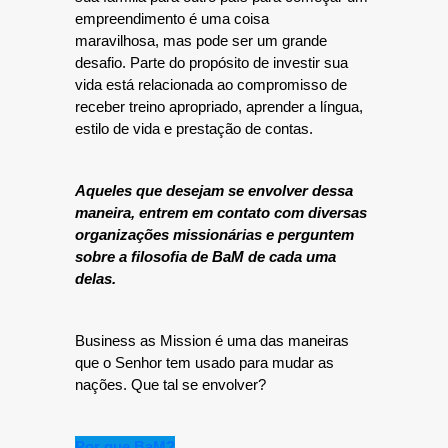
empreendimento é uma coisa
maravilhosa, mas pode ser um grande
desafio. Parte do propósito de investir sua
vida está relacionada ao compromisso de
receber treino apropriado, aprender a língua,
estilo de vida e prestação de contas.
Aqueles que desejam se envolver dessa
maneira, entrem em contato com diversas
organizações missionárias e perguntem
sobre a filosofia de BaM de cada uma
delas.
Business as Mission é uma das maneiras
que o Senhor tem usado para mudar as
nações. Que tal se envolver?
Por que BaM?