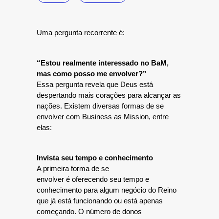
Uma pergunta recorrente é:
“Estou realmente interessado no BaM,
mas como posso me envolver?”
Essa pergunta revela que Deus está
despertando mais corações para alcançar as
nações. Existem diversas formas de se
envolver com Business as Mission, entre
elas:
Invista seu tempo e conhecimento
A primeira forma de se
envolver é oferecendo seu tempo e
conhecimento para algum negócio do Reino
que já está funcionando ou está apenas
começando. O número de donos